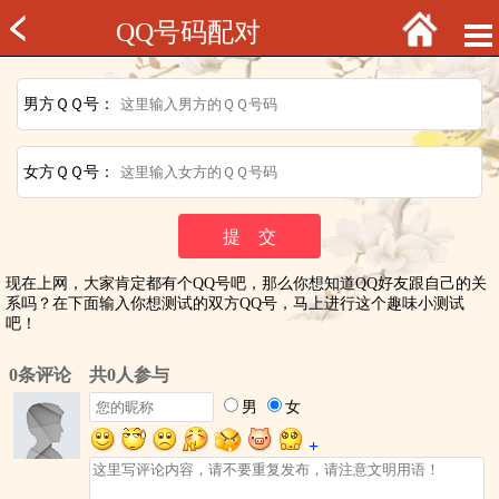
QQ号码配对
男方ＱＱ号：
女方ＱＱ号：
现在上网，大家肯定都有个QQ号吧，那么你想知道QQ好友跟自己的关
系吗？在下面输入你想测试的双方QQ号，马上进行这个趣味小测试
吧！