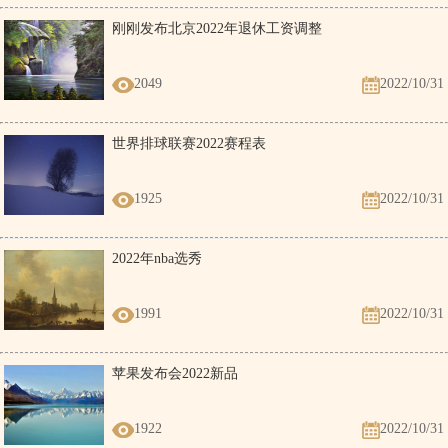
刚刚发布北京2022年退休工资调整
2049
2022/10/31
世界排球联赛2022赛程表
1925
2022/10/31
2022年nba选秀
1991
2022/10/31
苹果发布会2022新品
1922
2022/10/31