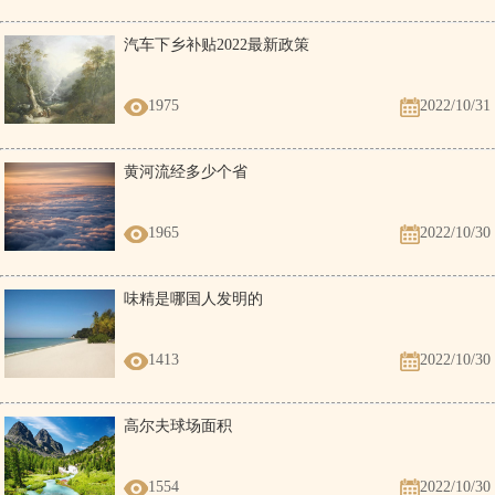
汽车下乡补贴2022最新政策
1975
2022/10/31
黄河流经多少个省
1965
2022/10/30
味精是哪国人发明的
1413
2022/10/30
高尔夫球场面积
1554
2022/10/30