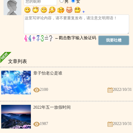
文章列表
章子怡老公是谁
2100
2022/10/31
2022年五一放假时间
1987
2022/10/31