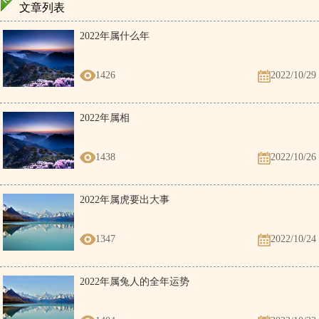
文章列表
2022年属什么年
1426
2022/10/29
2022年属相
1438
2022/10/26
2022年属虎要出大事
1347
2022/10/24
2022年属兔人的全年运势