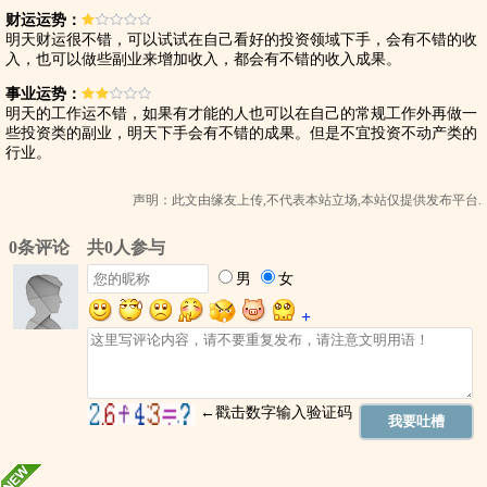
财运运势：
明天财运很不错，可以试试在自己看好的投资领域下手，会有不错的收
入，也可以做些副业来增加收入，都会有不错的收入成果。
事业运势：
明天的工作运不错，如果有才能的人也可以在自己的常规工作外再做一
些投资类的副业，明天下手会有不错的成果。但是不宜投资不动产类的
行业。
声明：此文由
缘友
上传,不代表本站立场,本站仅提供发布平台.