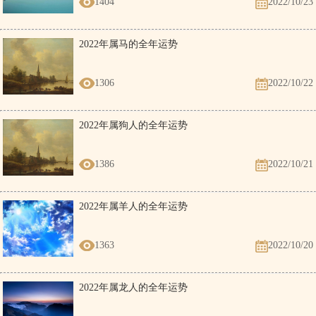
1404
2022/10/23
2022年属马的全年运势
1306
2022/10/22
2022年属狗人的全年运势
1386
2022/10/21
2022年属羊人的全年运势
1363
2022/10/20
2022年属龙人的全年运势