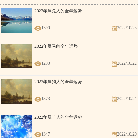
2022年属兔人的全年运势
1390
2022/10/23
2022年属马的全年运势
1293
2022/10/22
2022年属狗人的全年运势
1373
2022/10/21
2022年属羊人的全年运势
1347
2022/10/20