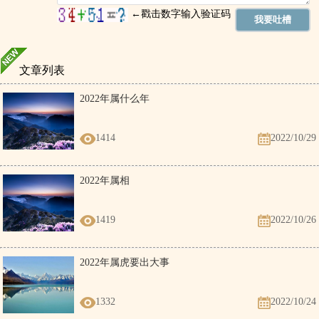
文章列表
2022年属什么年
1414
2022/10/29
2022年属相
1419
2022/10/26
2022年属虎要出大事
1332
2022/10/24