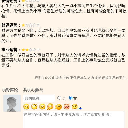
爱情运势：
在生活中不太平稳。与家人容易因为一点小事而产生不愉快，从而影响
心情。感情上因为小事 而发生矛盾的可能性大，且有可能会闹的不可收
拾。
财运运势：
财运方面稍显下降，支出增加。自己的事如果不及时处理就会变的一团
糟，而你的财更是守不住，所以最近做事要有条理。不要轻易相信别人
的话。
事业运势：
在工作中做好自己的事就好了，对于别人的请求要懂得适当的拒绝，尽
量不要与别人合作，容易被别人拖后腿。工作上的事能独立完成就自己
完成。
声明：此文由
缘友
上传,不代表本站立场,本站仅提供发布平台.