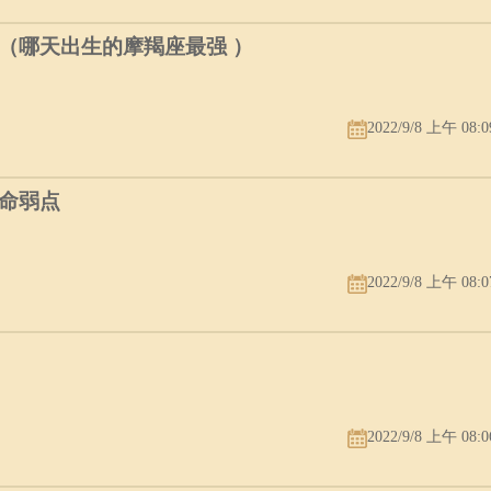
（哪天出生的摩羯座最强 ）
2022/9/8 上午 08:0
命弱点
2022/9/8 上午 08:0
2022/9/8 上午 08:0