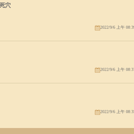
死穴
2022/9/6 上午 08:3
2022/9/6 上午 08:3
2022/9/6 上午 08:3