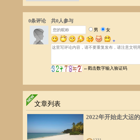
文章列表
2022年开始走大运