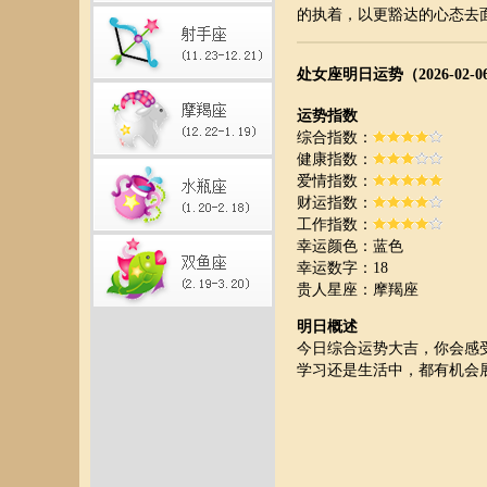
的执着，以更豁达的心态去
处女座明日运势（2026-02-0
运势指数
综合指数：
健康指数：
爱情指数：
财运指数：
工作指数：
幸运颜色：蓝色
幸运数字：18
贵人星座：摩羯座
明日概述
今日综合运势大吉，你会感
学习还是生活中，都有机会