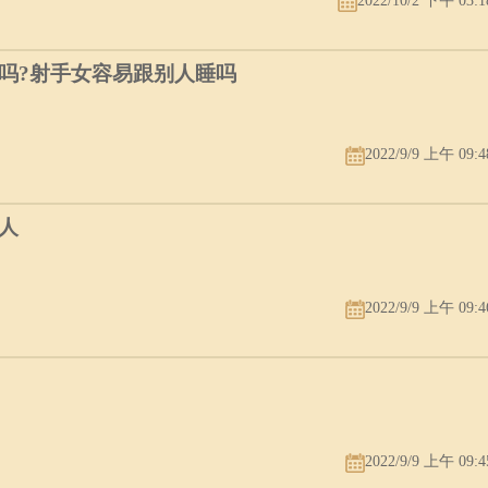
2022/10/2 下午 03:1
吗?射手女容易跟别人睡吗
2022/9/9 上午 09:4
人
2022/9/9 上午 09:4
2022/9/9 上午 09:4