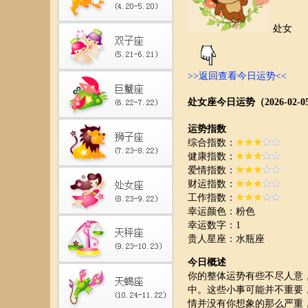
处女
>>返回查看今日运势<<
处女座今日运势（2026-02-0
运势指数
综合指数：
健康指数：
爱情指数：
财运指数：
工作指数：
幸运颜色：粉色
幸运数字：1
贵人星座：水瓶座
今日概述
你的整体运势有些不尽人意
中。这些小事可能并不重要
情并没有你想象的那么严重