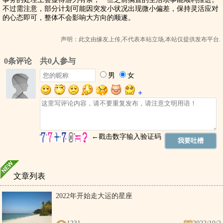
不过需注意，部分计划可能因突发小状况出现微小偏差，保持灵活应对
的心态即可，整体不会影响大方向的顺遂。
声明：此文由
缘友
上传,不代表本站立场,本站仅提供发布平台.
文章列表
2022年开始走大运的星座