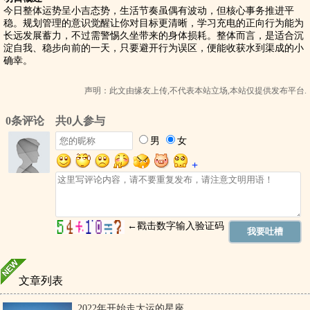
今日整体运势呈小吉态势，生活节奏虽偶有波动，但核心事务推进平
稳。规划管理的意识觉醒让你对目标更清晰，学习充电的正向行为能为
长远发展蓄力，不过需警惕久坐带来的身体损耗。整体而言，是适合沉
淀自我、稳步向前的一天，只要避开行为误区，便能收获水到渠成的小
确幸。
声明：此文由
缘友
上传,不代表本站立场,本站仅提供发布平台.
文章列表
2022年开始走大运的星座