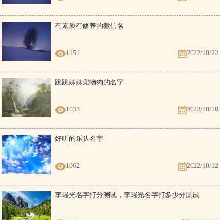
有素质有修养的微信名
1151
2022/10/22
跳跳妹妹宠物狗的名字
1033
2022/10/18
好听的乐队名字
1062
2022/10/12
李瑶光名字打分测试，李瑶光名字打多少分测试