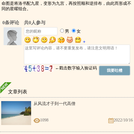
命图是将洛书配九星，变形为九宫，再按照顺和逆排布，由此而形成不
同的星曜组合。
文章列表
从风流才子到一代高僧
1098
2022/10/16