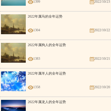
1399
2022/10/23
2022年属马的全年运势
1304
2022/10/22
2022年属狗人的全年运势
1383
2022/10/21
2022年属羊人的全年运势
1358
2022/10/20
2022年属龙人的全年运势