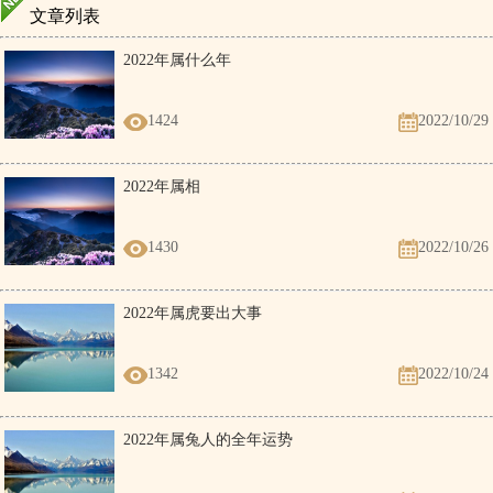
文章列表
2022年属什么年
1424
2022/10/29
2022年属相
1430
2022/10/26
2022年属虎要出大事
1342
2022/10/24
2022年属兔人的全年运势