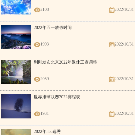
2108
2022/10/31
2022年五一放假时间
1993
2022/10/31
刚刚发布北京2022年退休工资调整
2059
2022/10/31
世界排球联赛2022赛程表
1931
2022/10/31
2022年nba选秀