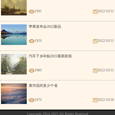
1995
2022/10/31
苹果发布会2022新品
1929
2022/10/31
汽车下乡补贴2022最新政策
1980
2022/10/31
黄河流经多少个省
1970
2022/10/30
Copyright 2014-2025 All Rights Reserved