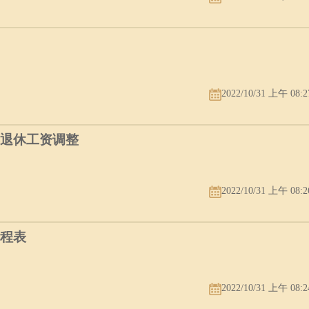
2022/10/31 上午 08:2
年退休工资调整
2022/10/31 上午 08:2
赛程表
2022/10/31 上午 08:2