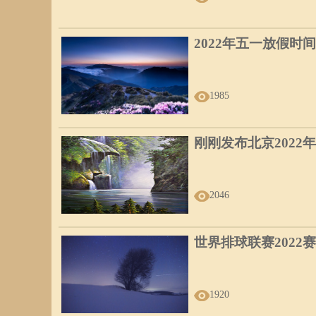
2022年五一放假时间
1985
刚刚发布北京2022
2046
世界排球联赛2022
1920