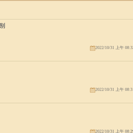
别
2022/10/31 上午 08:3
2022/10/31 上午 08:3
2022/10/31 上午 08:2