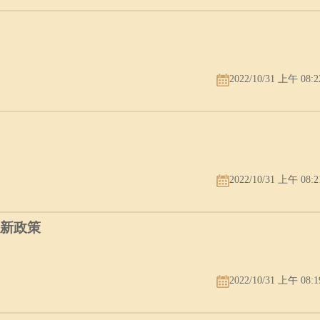
2022/10/31 上午 08:2
2022/10/31 上午 08:2
最新政策
2022/10/31 上午 08:1