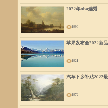
2022年nba选秀
1990
苹果发布会2022新品
1921
汽车下乡补贴2022
1972