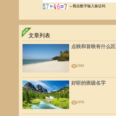
文章列表
点映和首映有什么区
1942
好听的班级名字
1976