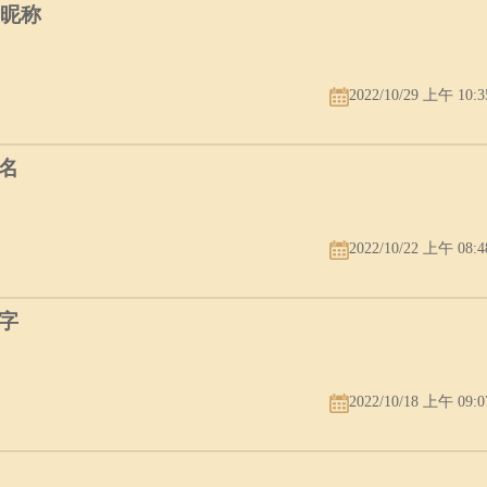
字昵称
2022/10/29 上午 10:3
名
2022/10/22 上午 08:4
字
2022/10/18 上午 09:0