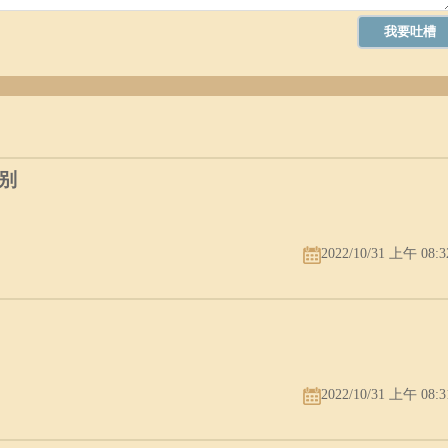
别
2022/10/31 上午 08:3
2022/10/31 上午 08:3